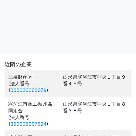
近隣の企業
三泉財産区
山形県寒河江市中央１丁目９
(法人番号:
番４５号
1000030060079
)
寒河江市商工振興協
山形県寒河江市中央１丁目８
同組合
番３８号
(法人番号:
1390005007694
)