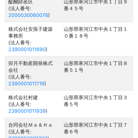
醍醐財産区
山形県寒河江市中央１丁目９
(法人番号:
番４５号
2000030060078
)
株式会社安孫子建築
山形県寒河江市中央１丁目１
事務所
０番１８号
(法人番号:
2390001011690
)
卯月不動産開発株式
山形県寒河江市中央１丁目８
会社
番５１号
(法人番号:
2390001011716
)
株式会社村建
山形県寒河江市中央１丁目３
(法人番号:
番５号
2390001011939
)
合同会社Ｍａ＆Ｈａ
山形県寒河江市中央１丁目７
(法人番号:
番６号