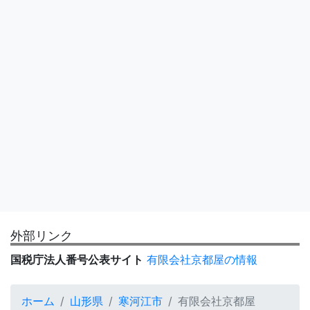
外部リンク
国税庁法人番号公表サイト
有限会社京都屋の情報
ホーム
山形県
寒河江市
有限会社京都屋