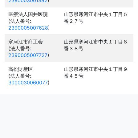
2390003001392
)
医療法人国井医院
山形県寒河江市中央１丁目５
(法人番号:
番２７号
2390005007628
)
寒河江市商工会
山形県寒河江市中央１丁目８
(法人番号:
番３８号
2390005007727
)
高松財産区
山形県寒河江市中央１丁目９
(法人番号:
番４５号
3000030060077
)