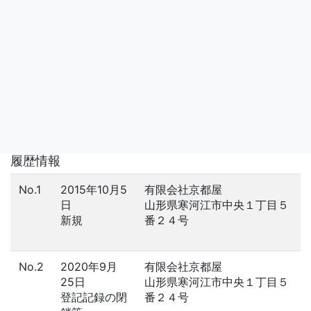
履歴情報
No.1
2015年10月5
有限会社京都屋
日
山形県寒河江市中央１丁目５
新規
番２４号
No.2
2020年9月
有限会社京都屋
25日
山形県寒河江市中央１丁目５
登記記録の閉
番２４号