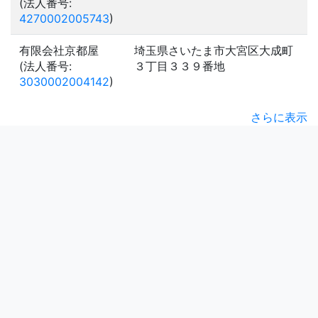
(法人番号:
4270002005743
)
有限会社京都屋
埼玉県さいたま市大宮区大成町
(法人番号:
３丁目３３９番地
3030002004142
)
さらに表示