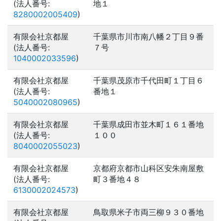
(法人番号:
地１
8280002005409
)
有限会社京都屋
千葉県市川市南八幡２丁目９番
(法人番号:
７号
1040002033596
)
有限会社京都屋
千葉県茂原市千代田町１丁目６
(法人番号:
番地１
5040002080965
)
有限会社京都屋
千葉県成田市並木町１６１番地
(法人番号:
１００
8040002055023
)
有限会社京都屋
京都府京都市山科区安朱南屋敷
(法人番号:
町３番地４８
6130002024573
)
有限会社京都屋
鳥取県米子市両三柳９３０番地