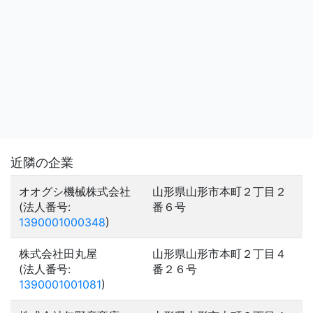
近隣の企業
オオグシ機械株式会社
山形県山形市本町２丁目２
(法人番号:
番６号
1390001000348
)
株式会社田丸屋
山形県山形市本町２丁目４
(法人番号:
番２６号
1390001001081
)