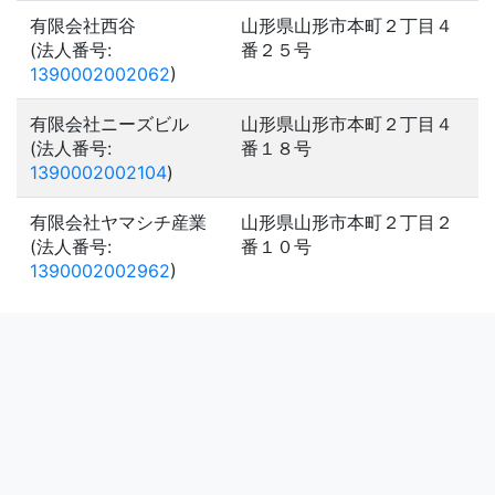
有限会社西谷
山形県山形市本町２丁目４
(法人番号:
番２５号
1390002002062
)
有限会社ニーズビル
山形県山形市本町２丁目４
(法人番号:
番１８号
1390002002104
)
有限会社ヤマシチ産業
山形県山形市本町２丁目２
(法人番号:
番１０号
1390002002962
)