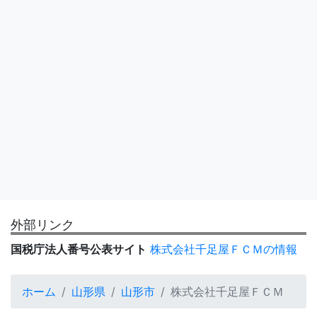
外部リンク
国税庁法人番号公表サイト
株式会社千足屋ＦＣＭの情報
ホーム
山形県
山形市
株式会社千足屋ＦＣＭ