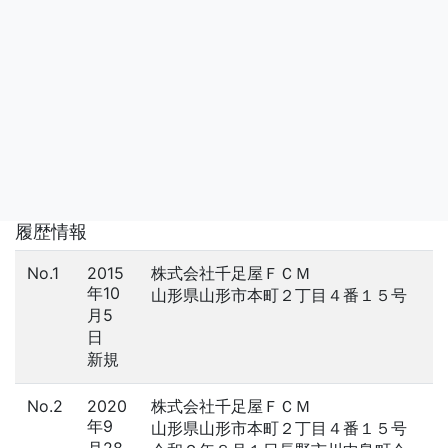
履歴情報
No.1
2015
株式会社千足屋ＦＣＭ
年10
山形県山形市本町２丁目４番１５号
月5
日
新規
No.2
2020
株式会社千足屋ＦＣＭ
年9
山形県山形市本町２丁目４番１５号