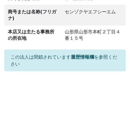
商号または名称(フリガ
センゾクヤエフシーエム
ナ)
本店又は主たる事務所
山形県山形市本町２丁目４
の所在地
番１５号
この法人は閉鎖されています
履歴情報欄
を参照くだ
さい