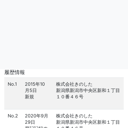
履歴情報
No.1
2015年10
株式会社きのした
月5日
新潟県新潟市中央区新和１丁目
新規
１０番４６号
No.2
2020年9月
株式会社きのした
29日
新潟県新潟市中央区新和１丁目