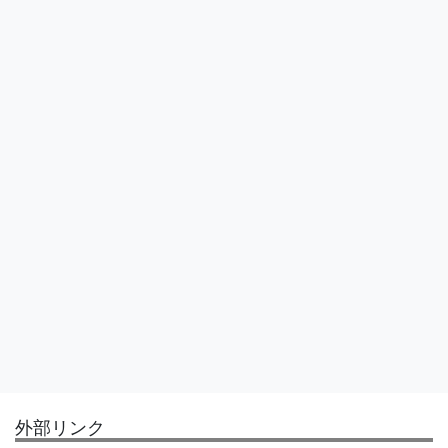
外部リンク