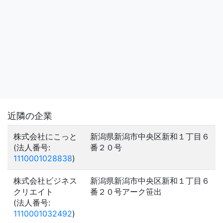
近隣の企業
株式会社にこっと
新潟県新潟市中央区新和１丁目６
(法人番号:
番２０号
1110001028838
)
株式会社ビジネス
新潟県新潟市中央区新和１丁目６
クリエイト
番２０号アーク笹出
(法人番号:
1110001032492
)