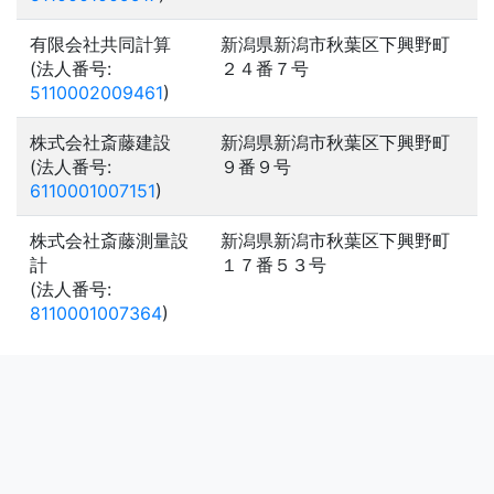
有限会社共同計算
新潟県新潟市秋葉区下興野町
(法人番号:
２４番７号
5110002009461
)
株式会社斎藤建設
新潟県新潟市秋葉区下興野町
(法人番号:
９番９号
6110001007151
)
株式会社斎藤測量設
新潟県新潟市秋葉区下興野町
計
１７番５３号
(法人番号:
8110001007364
)