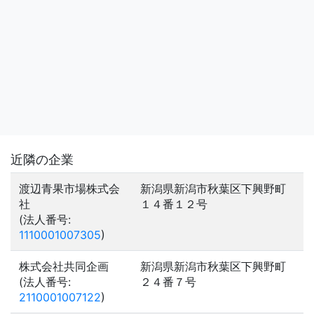
近隣の企業
渡辺青果市場株式会
新潟県新潟市秋葉区下興野町
社
１４番１２号
(法人番号:
1110001007305
)
株式会社共同企画
新潟県新潟市秋葉区下興野町
(法人番号:
２４番７号
2110001007122
)