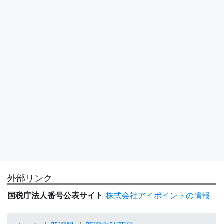
外部リンク
国税庁法人番号公表サイト
株式会社アイポイントの情報