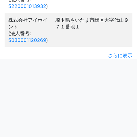
5220001013932
)
株式会社アイポイ
埼玉県さいたま市緑区大字代山９
ント
７１番地１
(法人番号:
5030001120269
)
さらに表示