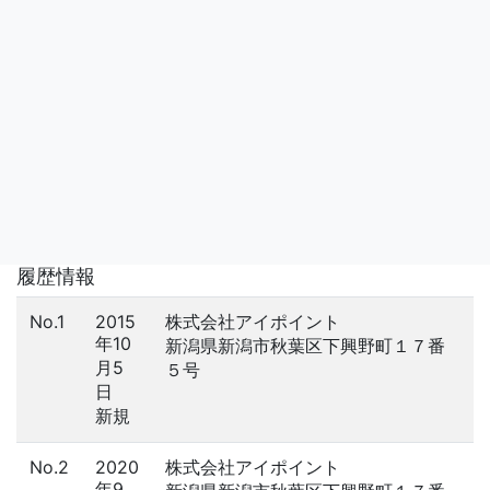
履歴情報
No.1
2015
株式会社アイポイント
年10
新潟県新潟市秋葉区下興野町１７番
月5
５号
日
新規
No.2
2020
株式会社アイポイント
年9