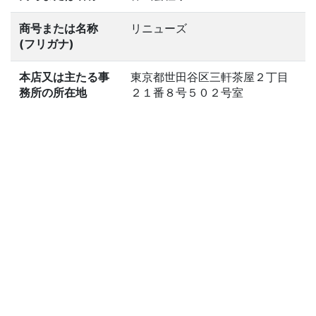
商号または名称
リニューズ
(フリガナ)
本店又は主たる事
東京都世田谷区三軒茶屋２丁目
務所の所在地
２１番８号５０２号室