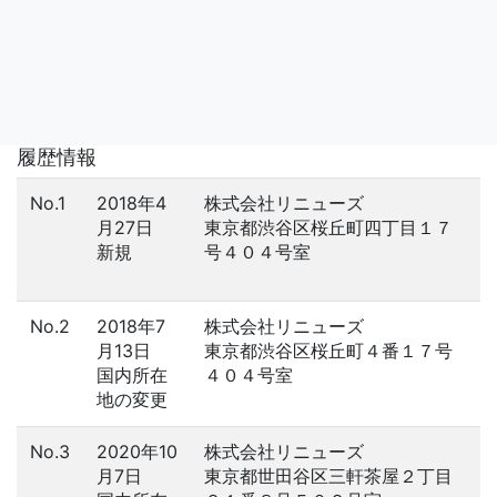
履歴情報
No.1
2018年4
株式会社リニューズ
月27日
東京都渋谷区桜丘町四丁目１７
新規
号４０４号室
No.2
2018年7
株式会社リニューズ
月13日
東京都渋谷区桜丘町４番１７号
国内所在
４０４号室
地の変更
No.3
2020年10
株式会社リニューズ
月7日
東京都世田谷区三軒茶屋２丁目