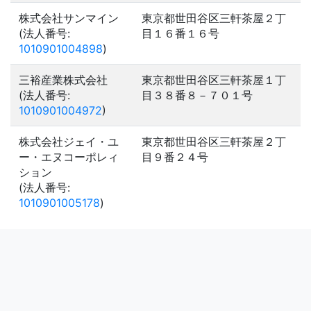
株式会社サンマイン
東京都世田谷区三軒茶屋２丁
(法人番号:
目１６番１６号
1010901004898
)
三裕産業株式会社
東京都世田谷区三軒茶屋１丁
(法人番号:
目３８番８－７０１号
1010901004972
)
株式会社ジェイ・ユ
東京都世田谷区三軒茶屋２丁
ー・エヌコーポレィ
目９番２４号
ション
(法人番号:
1010901005178
)