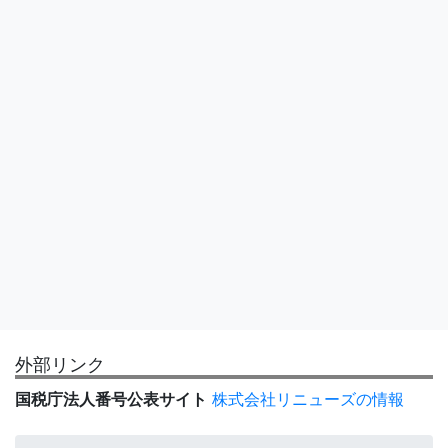
外部リンク
国税庁法人番号公表サイト
株式会社リニューズの情報