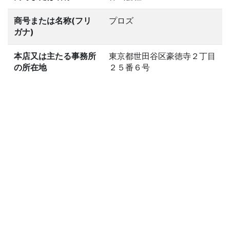
商号または名称(フリ
プロズ
ガナ)
本店又は主たる事務所
東京都世田谷区豪徳寺２丁目
の所在地
２５番６号