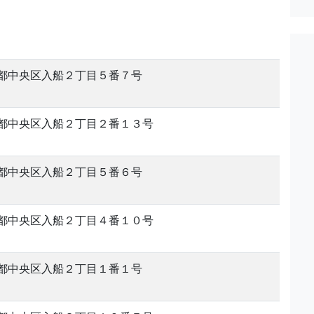
都中央区入船２丁目５番７号
都中央区入船２丁目２番１３号
都中央区入船２丁目５番６号
都中央区入船２丁目４番１０号
都中央区入船２丁目１番１号