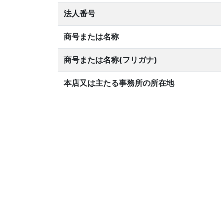
法人番号
商号または名称
商号または名称(フリガナ)
本店又は主たる事務所の所在地