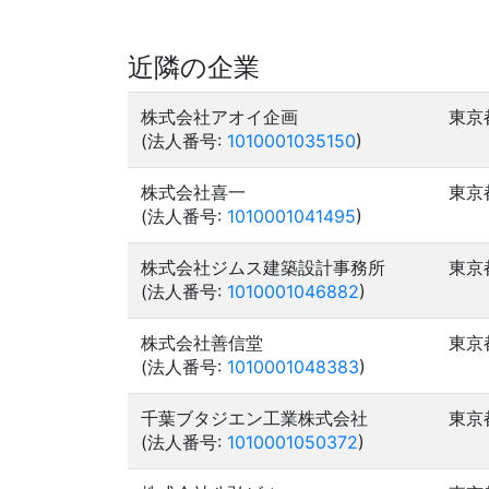
近隣の企業
株式会社アオイ企画
東京
(法人番号:
1010001035150
)
株式会社喜一
東京
(法人番号:
1010001041495
)
株式会社ジムス建築設計事務所
東京
(法人番号:
1010001046882
)
株式会社善信堂
東京
(法人番号:
1010001048383
)
千葉ブタジエン工業株式会社
東京
(法人番号:
1010001050372
)