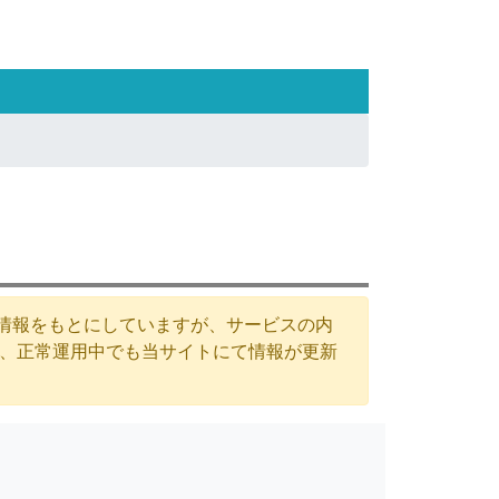
た情報をもとにしていますが、サービスの内
が、正常運用中でも当サイトにて情報が更新