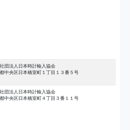
社団法人日本時計輸入協会
都中央区日本橋室町１丁目１３番５号
社団法人日本時計輸入協会
都中央区日本橋室町４丁目３番１１号
。