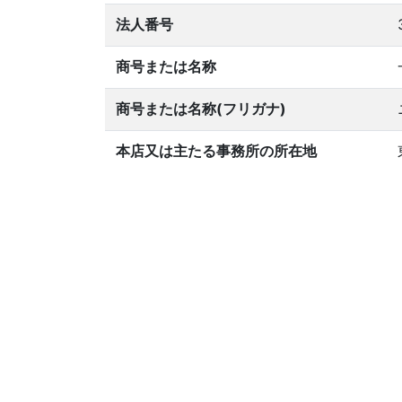
法人番号
商号または名称
商号または名称(フリガナ)
本店又は主たる事務所の所在地