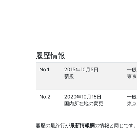
履歴情報
No.1
2015年10月5日
一般
新規
東京
No.2
2020年10月15日
一般
国内所在地の変更
東京
履歴の最終行が
最新情報欄
の情報と同じです