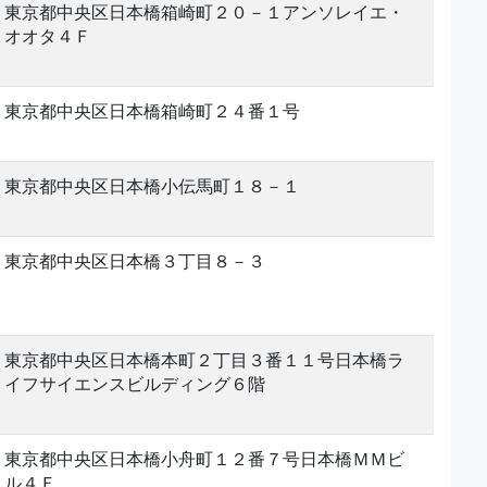
東京都中央区日本橋箱崎町２０－１アンソレイエ・
オオタ４Ｆ
東京都中央区日本橋箱崎町２４番１号
東京都中央区日本橋小伝馬町１８－１
東京都中央区日本橋３丁目８－３
東京都中央区日本橋本町２丁目３番１１号日本橋ラ
イフサイエンスビルディング６階
東京都中央区日本橋小舟町１２番７号日本橋ＭＭビ
ル４Ｆ