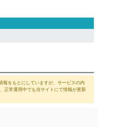
た情報をもとにしていますが、サービスの内
が、正常運用中でも当サイトにて情報が更新