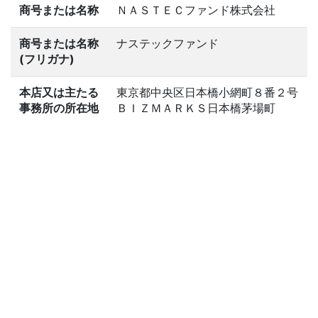
商号または名称
ＮＡＳＴＥＣファンド株式会社
商号または名称
ナステックファンド
(フリガナ)
本店又は主たる
東京都中央区日本橋小網町８番２号
事務所の所在地
ＢＩＺＭＡＲＫＳ日本橋茅場町