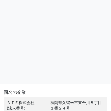
同名の企業
ＡＴＥ株式会社
福岡県久留米市東合川８丁目
(法人番号:
１番２４号