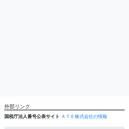
外部リンク
国税庁法人番号公表サイト
ＡＴＥ株式会社の情報