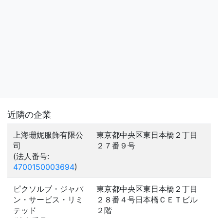
近隣の企業
上海珊妮服飾有限公
東京都中央区東日本橋２丁目
司
２７番９号
(法人番号:
4700150003694
)
ピクソルブ・ジャパ
東京都中央区東日本橋２丁目
ン・サービス・リミ
２８番４号日本橋ＣＥＴビル
テッド
２階