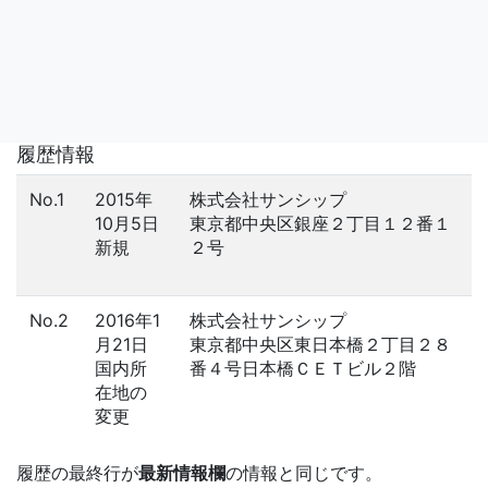
履歴情報
No.1
2015年
株式会社サンシップ
10月5日
東京都中央区銀座２丁目１２番１
新規
２号
No.2
2016年1
株式会社サンシップ
月21日
東京都中央区東日本橋２丁目２８
国内所
番４号日本橋ＣＥＴビル２階
在地の
変更
履歴の最終行が
最新情報欄
の情報と同じです。