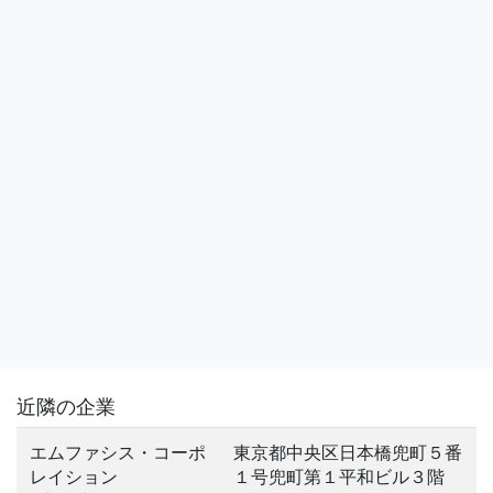
近隣の企業
エムファシス・コーポ
東京都中央区日本橋兜町５番
レイション
１号兜町第１平和ビル３階