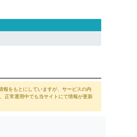
た情報をもとにしていますが、サービスの内
が、正常運用中でも当サイトにて情報が更新