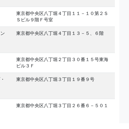
東京都中央区八丁堀４丁目１１－１０第２Ｓ
Ｓビル９階Ｆ号室
イン
東京都中央区八丁堀４丁目１３－５、６階
Ｄ
東京都中央区八丁堀２丁目３０番１５号東海
ビル３Ｆ
ズ・
東京都中央区八丁堀３丁目１９番９号
東京都中央区八丁堀３丁目２６番６－５０１