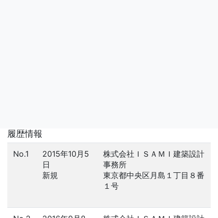
履歴情報
No.1
2015年10月5
株式会社ＩＳＡＭＩ建築設計
日
事務所
新規
東京都中央区月島１丁目８番
１号