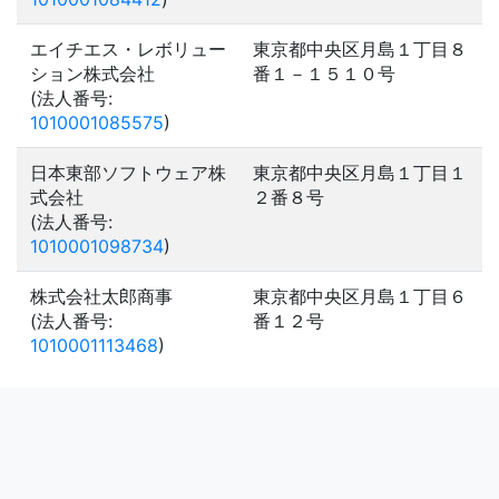
エイチエス・レボリュー
東京都中央区月島１丁目８
ション株式会社
番１－１５１０号
(法人番号:
1010001085575
)
日本東部ソフトウェア株
東京都中央区月島１丁目１
式会社
２番８号
(法人番号:
1010001098734
)
株式会社太郎商事
東京都中央区月島１丁目６
(法人番号:
番１２号
1010001113468
)