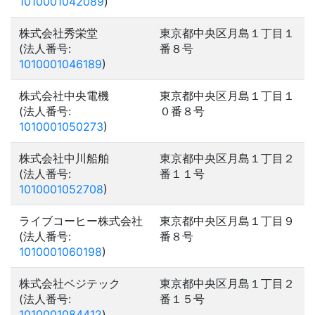
1010001042089
)
株式会社秀栄堂
東京都中央区月島１丁目１
(法人番号:
番８号
1010001046189
)
株式会社中央電機
東京都中央区月島１丁目１
(法人番号:
０番８号
1010001050273
)
株式会社中川船舶
東京都中央区月島１丁目２
(法人番号:
番１１号
1010001052708
)
ライブコーヒー株式会社
東京都中央区月島１丁目９
(法人番号:
番８号
1010001060198
)
株式会社ベジテック
東京都中央区月島１丁目２
(法人番号:
番１５号
1010001084412
)