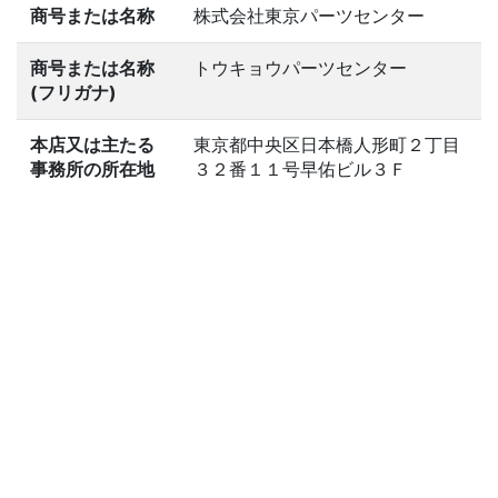
商号または名称
株式会社東京パーツセンター
商号または名称
トウキョウパーツセンター
(フリガナ)
本店又は主たる
東京都中央区日本橋人形町２丁目
事務所の所在地
３２番１１号早佑ビル３Ｆ