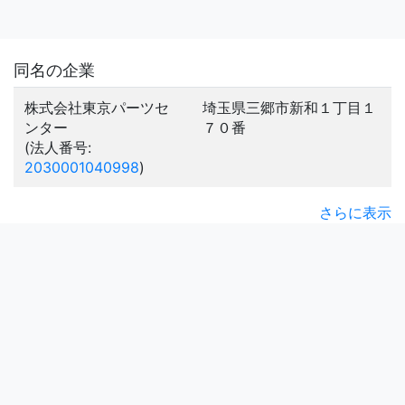
同名の企業
株式会社東京パーツセ
埼玉県三郷市新和１丁目１
ンター
７０番
(法人番号:
2030001040998
)
さらに表示