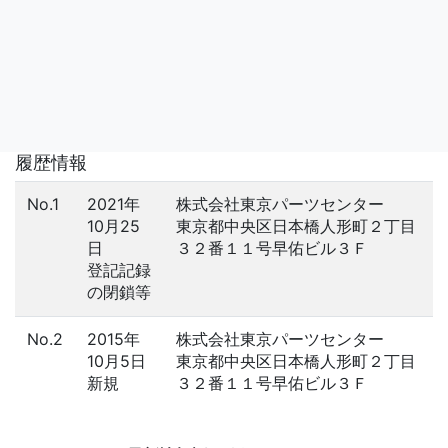
履歴情報
No.1
2021年
株式会社東京パーツセンター
10月25
東京都中央区日本橋人形町２丁目
日
３２番１１号早佑ビル３Ｆ
登記記録
の閉鎖等
No.2
2015年
株式会社東京パーツセンター
10月5日
東京都中央区日本橋人形町２丁目
新規
３２番１１号早佑ビル３Ｆ