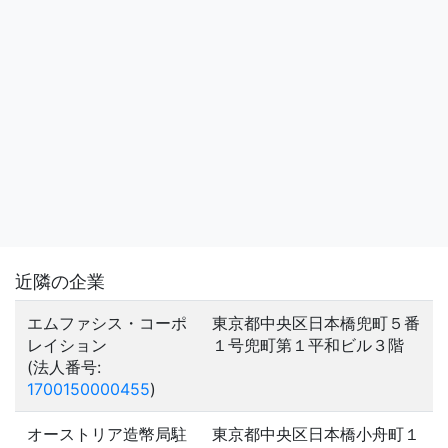
近隣の企業
エムファシス・コーポ
東京都中央区日本橋兜町５番
レイション
１号兜町第１平和ビル３階
(法人番号:
1700150000455
)
オーストリア造幣局駐
東京都中央区日本橋小舟町１