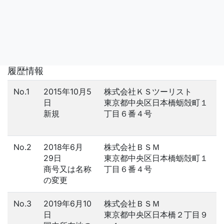
履歴情報
No.1
2015年10月5
株式会社ＫＳツーリスト
日
東京都中央区日本橋蛎殻町１
新規
丁目６番４号
No.2
2018年6月
株式会社ＢＳＭ
29日
東京都中央区日本橋蛎殻町１
商号又は名称
丁目６番４号
の変更
No.3
2019年6月10
株式会社ＢＳＭ
日
東京都中央区日本橋２丁目９