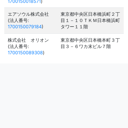
1700150018571
)
エアソウル株式会社
東京都中央区日本橋浜町２丁
(法人番号:
目１－１０ＴＫＭ日本橋浜町
1700150079184
)
タワー１１階
株式会社 オリオン
東京都中央区日本橋本町３丁
(法人番号:
目３－６ワカ末ビル７階
1700150089308
)