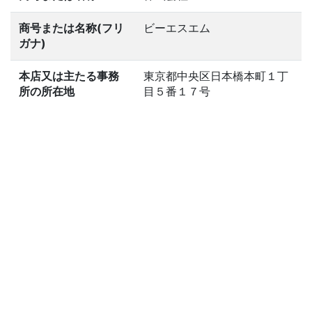
商号または名称(フリ
ビーエスエム
ガナ)
本店又は主たる事務
東京都中央区日本橋本町１丁
所の所在地
目５番１７号