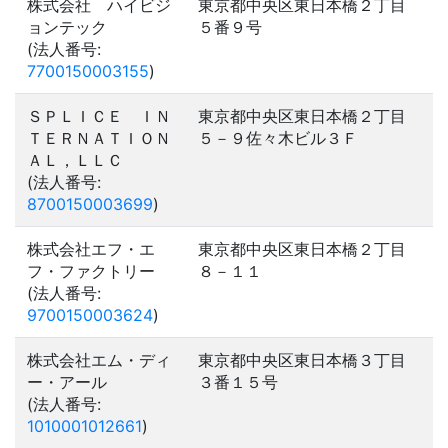
株式会社 ハイビジ
東京都中央区東日本橋２丁目
ョンテック
５番９号
(法人番号:
7700150003155
)
ＳＰＬＩＣＥ ＩＮ
東京都中央区東日本橋２丁目
ＴＥＲＮＡＴＩＯＮ
５－９佐々木ビル３Ｆ
ＡＬ，ＬＬＣ
(法人番号:
8700150003699
)
株式会社エフ・エ
東京都中央区東日本橋２丁目
フ・ファクトリー
８－１１
(法人番号:
9700150003624
)
株式会社エム・ディ
東京都中央区東日本橋３丁目
ー・アール
３番１５号
(法人番号:
1010001012661
)