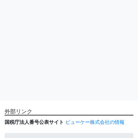
外部リンク
国税庁法人番号公表サイト
ビューケー株式会社の情報