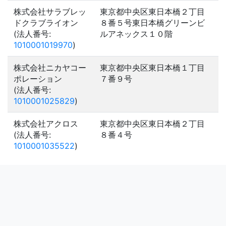
株式会社サラブレッ
東京都中央区東日本橋２丁目
ドクラブライオン
８番５号東日本橋グリーンビ
(法人番号:
ルアネックス１０階
1010001019970
)
株式会社ニカヤコー
東京都中央区東日本橋１丁目
ポレーション
７番９号
(法人番号:
1010001025829
)
株式会社アクロス
東京都中央区東日本橋２丁目
(法人番号:
８番４号
1010001035522
)