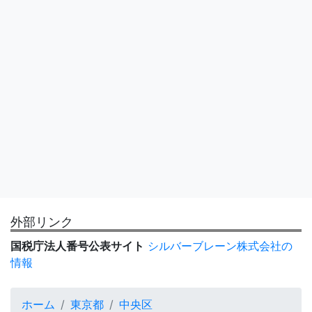
外部リンク
国税庁法人番号公表サイト
シルバーブレーン株式会社の
情報
ホーム
東京都
中央区