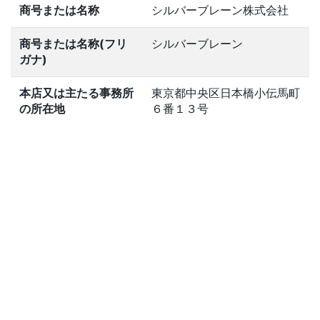
商号または名称
シルバーブレーン株式会社
商号または名称(フリ
シルバーブレーン
ガナ)
本店又は主たる事務所
東京都中央区日本橋小伝馬町
の所在地
６番１３号