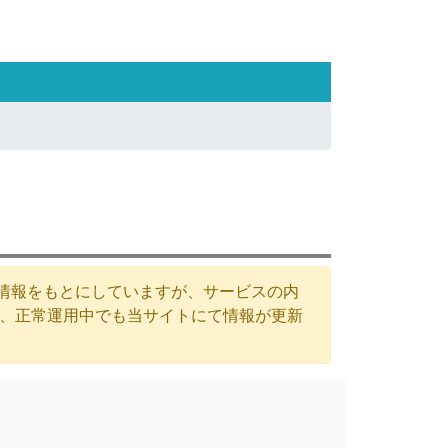
た情報をもとにしていますが、サービスの内
が、正常運用中でも当サイトにて情報が更新