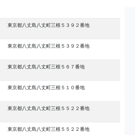
東京都八丈島八丈町三根５３９２番地
東京都八丈島八丈町三根５３９２番地
東京都八丈島八丈町三根５６７番地
東京都八丈島八丈町三根５１０番地
東京都八丈島八丈町三根５５２２番地
東京都八丈島八丈町三根５５２２番地