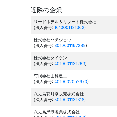
近隣の企業
リードホテル＆リゾート株式会社
(法人番号:
1010001131362
)
株式会社ハチジョウ
(法人番号:
3010001167289
)
株式会社ダイケン
(法人番号:
4010001131293
)
有限会社山科建工
(法人番号:
4010002052670
)
八丈島花月堂販売株式会社
(法人番号:
5010001131318
)
八丈島黒潮塩業株式会社