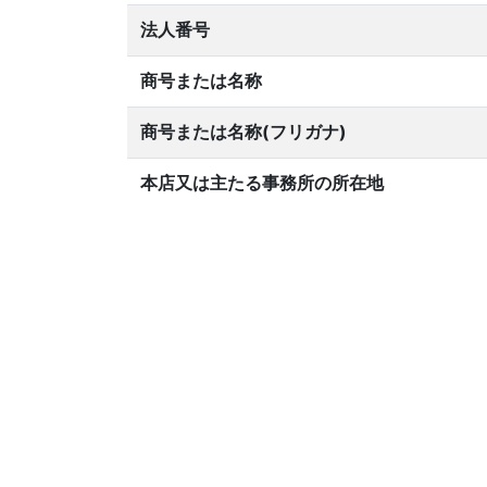
法人番号
商号または名称
商号または名称(フリガナ)
本店又は主たる事務所の所在地