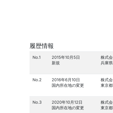
履歴情報
No.1
2015年10月5日
株式会
新規
兵庫県
No.2
2016年6月10日
株式会
国内所在地の変更
東京都
No.3
2020年10月12日
株式会
国内所在地の変更
東京都