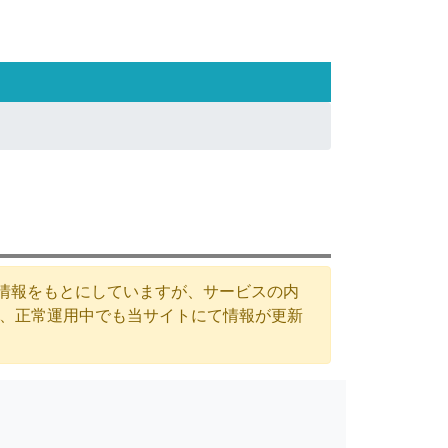
た情報をもとにしていますが、サービスの内
が、正常運用中でも当サイトにて情報が更新