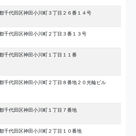
都千代田区神田小川町３丁目２６番１４号
都千代田区神田小川町２丁目３番１３号
都千代田区神田小川町１丁目１１番
都千代田区神田小川町２丁目８番地２０光輪ビル
都千代田区神田小川町１丁目７番地
都千代田区神田小川町２丁目１０番地