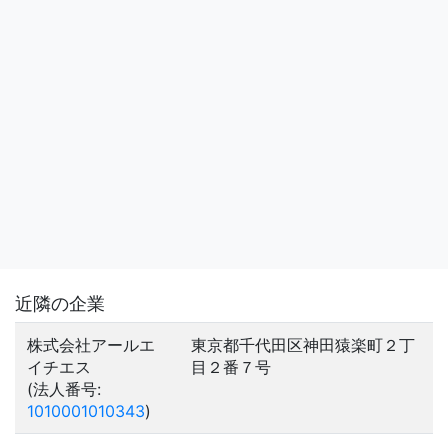
近隣の企業
株式会社アールエ
東京都千代田区神田猿楽町２丁
イチエス
目２番７号
(法人番号:
1010001010343
)