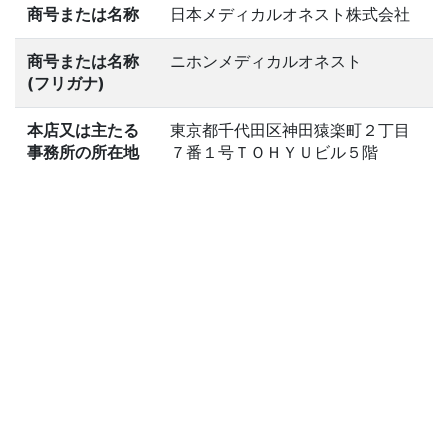
商号または名称
日本メディカルオネスト株式会社
商号または名称
ニホンメディカルオネスト
(フリガナ)
本店又は主たる
東京都千代田区神田猿楽町２丁目
事務所の所在地
７番１号ＴＯＨＹＵビル５階