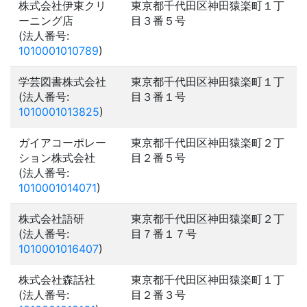
株式会社伊東クリ
東京都千代田区神田猿楽町１丁
ーニング店
目３番５号
(法人番号:
1010001010789
)
学芸図書株式会社
東京都千代田区神田猿楽町１丁
(法人番号:
目３番１号
1010001013825
)
ガイアコーポレー
東京都千代田区神田猿楽町２丁
ション株式会社
目２番５号
(法人番号:
1010001014071
)
株式会社語研
東京都千代田区神田猿楽町２丁
(法人番号:
目７番１７号
1010001016407
)
株式会社森話社
東京都千代田区神田猿楽町１丁
(法人番号:
目２番３号