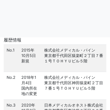
履歴情報
No.1
2015年
株式会社メディカル・パイン
10月5日
東京都千代田区猿楽町２丁目７番
新規
１号ＴＯＨＹＵビル５階
No.2
2018年1
株式会社メディカル・パイン
月4日
東京都千代田区神田猿楽町２丁目
国内所在
７番１号ＴＯＨＹＵビル５階
地の変更
No.3
2020年
日本メディカルオネスト株式会社