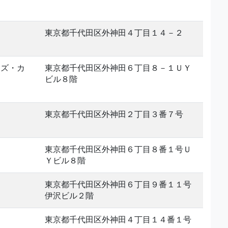
東京都千代田区外神田４丁目１４－２
ンズ・カ
東京都千代田区外神田６丁目８－１ＵＹ
ビル８階
東京都千代田区外神田２丁目３番７号
東京都千代田区外神田６丁目８番１号Ｕ
Ｙビル８階
東京都千代田区外神田６丁目９番１１号
伊沢ビル２階
東京都千代田区外神田４丁目１４番１号