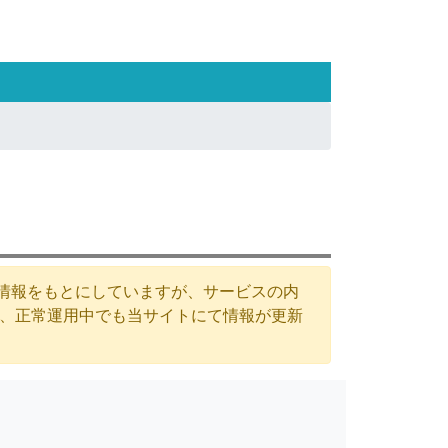
た情報をもとにしていますが、サービスの内
が、正常運用中でも当サイトにて情報が更新