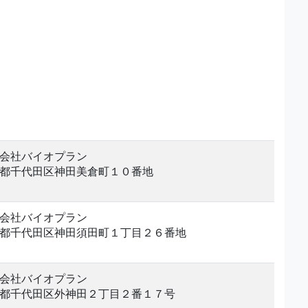
会社バイオプラン
都千代田区神田美倉町１０番地
会社バイオプラン
都千代田区神田須田町１丁目２６番地
会社バイオプラン
都千代田区外神田２丁目２番１７号