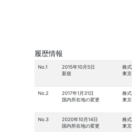
履歴情報
No.1
2015年10月5日
株式
新規
東京
No.2
2017年1月31日
株式
国内所在地の変更
東京
No.3
2020年10月14日
株式
国内所在地の変更
東京