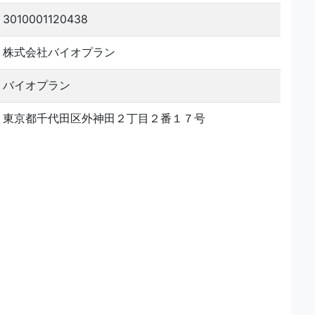
3010001120438
株式会社バイオプラン
バイオプラン
東京都千代田区外神田２丁目２番１７号