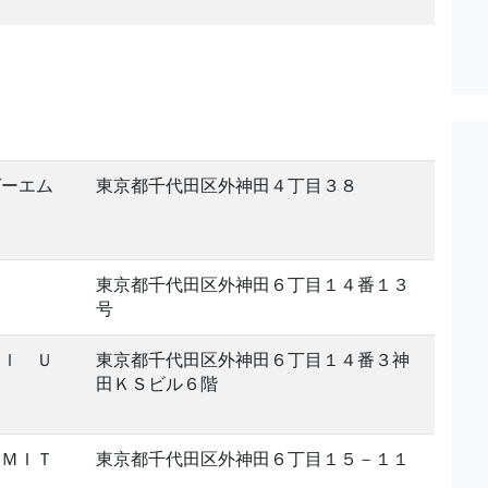
。
ゲーエム
東京都千代田区外神田４丁目３８
東京都千代田区外神田６丁目１４番１３
号
ａｌ Ｕ
東京都千代田区外神田６丁目１４番３神
田ＫＳビル６階
ＩＭＩＴ
東京都千代田区外神田６丁目１５－１１