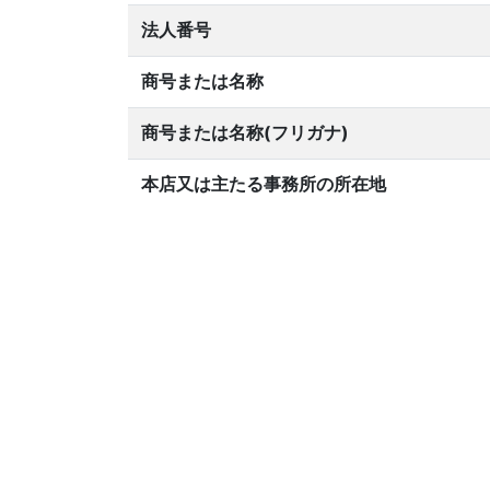
法人番号
商号または名称
商号または名称(フリガナ)
本店又は主たる事務所の所在地