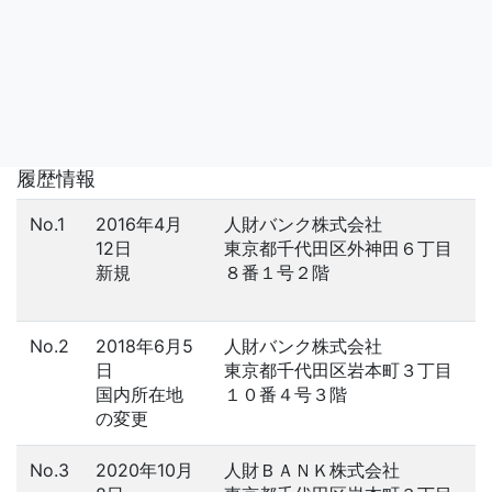
履歴情報
No.1
2016年4月
人財バンク株式会社
12日
東京都千代田区外神田６丁目
新規
８番１号２階
No.2
2018年6月5
人財バンク株式会社
日
東京都千代田区岩本町３丁目
国内所在地
１０番４号３階
の変更
No.3
2020年10月
人財ＢＡＮＫ株式会社