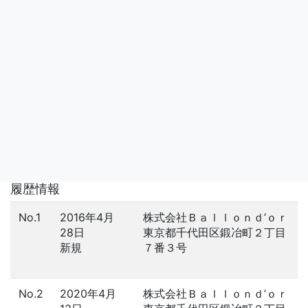
履歴情報
No.1
2016年4月
株式会社Ｂａｌｌｏｎｄ’ｏｒ
28日
東京都千代田区鍛冶町２丁目
新規
７番３号
No.2
2020年4月
株式会社Ｂａｌｌｏｎｄ’ｏｒ