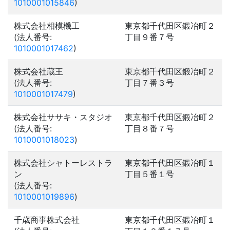
1010001015846
)
株式会社相模機工
東京都千代田区鍛冶町２
(法人番号:
丁目９番７号
1010001017462
)
株式会社蔵王
東京都千代田区鍛冶町２
(法人番号:
丁目７番３号
1010001017479
)
株式会社ササキ・スタジオ
東京都千代田区鍛冶町２
(法人番号:
丁目８番７号
1010001018023
)
株式会社シャトーレストラ
東京都千代田区鍛冶町１
ン
丁目５番１号
(法人番号:
1010001019896
)
千歳商事株式会社
東京都千代田区鍛冶町１