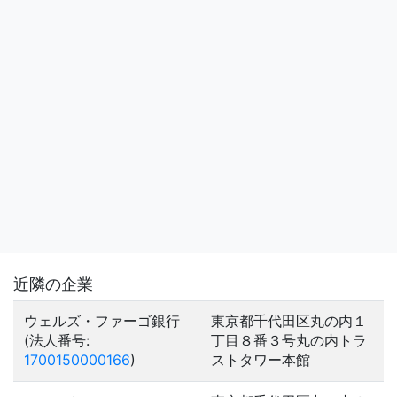
近隣の企業
ウェルズ・ファーゴ銀行
東京都千代田区丸の内１
(法人番号:
丁目８番３号丸の内トラ
1700150000166
)
ストタワー本館