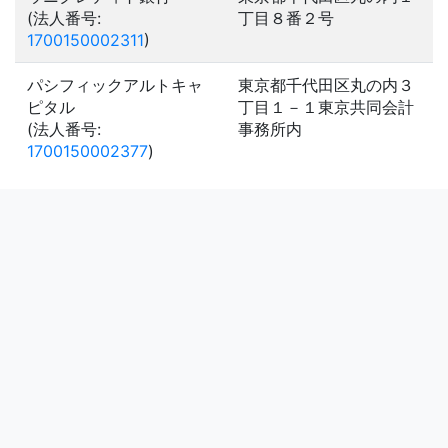
(法人番号:
丁目８番２号
1700150002311
)
パシフィックアルトキャ
東京都千代田区丸の内３
ピタル
丁目１－１東京共同会計
(法人番号:
事務所内
1700150002377
)