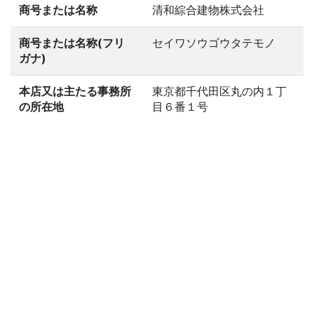
商号または名称
清和綜合建物株式会社
商号または名称(フリ
セイワソウゴウタテモノ
ガナ)
本店又は主たる事務所
東京都千代田区丸の内１丁
の所在地
目６番１号