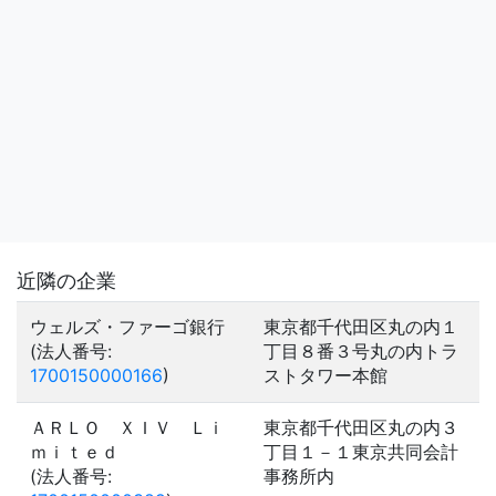
近隣の企業
ウェルズ・ファーゴ銀行
東京都千代田区丸の内１
(法人番号:
丁目８番３号丸の内トラ
1700150000166
)
ストタワー本館
ＡＲＬＯ ＸＩＶ Ｌｉ
東京都千代田区丸の内３
ｍｉｔｅｄ
丁目１－１東京共同会計
(法人番号:
事務所内