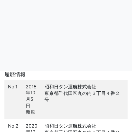
履歴情報
No.1
2015
昭和日タン運航株式会社
年10
東京都千代田区丸の内３丁目４番２
月5
号
日
新規
No.2
2020
昭和日タン運航株式会社
年10