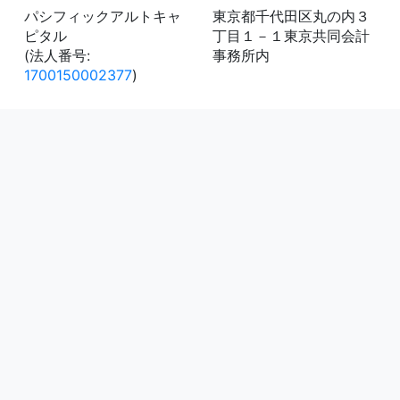
パシフィックアルトキャ
東京都千代田区丸の内３
ピタル
丁目１－１東京共同会計
(法人番号:
事務所内
1700150002377
)