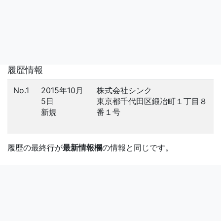
履歴情報
No.1
2015年10月
株式会社シンク
5日
東京都千代田区鍛冶町１丁目８
新規
番１号
履歴の最終行が
最新情報欄
の情報と同じです。