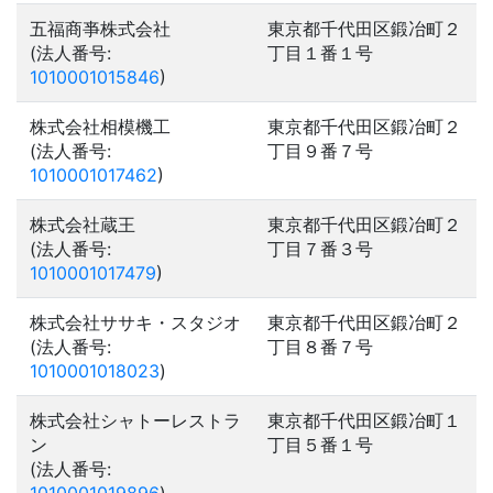
五福商亊株式会社
東京都千代田区鍛冶町２
(法人番号:
丁目１番１号
1010001015846
)
株式会社相模機工
東京都千代田区鍛冶町２
(法人番号:
丁目９番７号
1010001017462
)
株式会社蔵王
東京都千代田区鍛冶町２
(法人番号:
丁目７番３号
1010001017479
)
株式会社ササキ・スタジオ
東京都千代田区鍛冶町２
(法人番号:
丁目８番７号
1010001018023
)
株式会社シャトーレストラ
東京都千代田区鍛冶町１
ン
丁目５番１号
(法人番号: