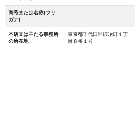
商号または名称(フリ
ガナ)
本店又は主たる事務所
東京都千代田区鍛冶町１丁
の所在地
目８番１号