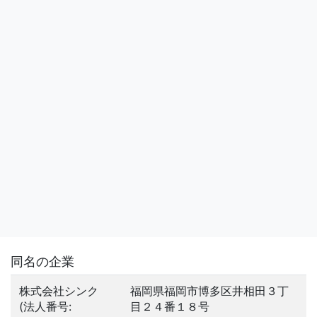
同名の企業
株式会社シンク
福岡県福岡市博多区井相田３丁
(法人番号:
目２４番１８号