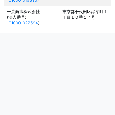
1010001019896
)
千歳商事株式会社
東京都千代田区鍛冶町１
(法人番号:
丁目１０番１７号
1010001022594
)