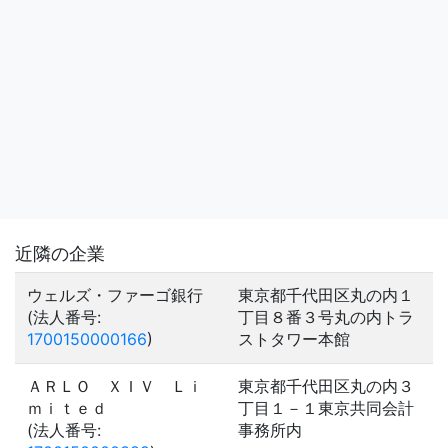
近隣の企業
ウェルズ・ファーゴ銀行
東京都千代田区丸の内１
(法人番号:
丁目８番３号丸の内トラ
1700150000166
)
ストタワー本館
ＡＲＬＯ ＸＩＶ Ｌｉ
東京都千代田区丸の内３
ｍｉｔｅｄ
丁目１－１東京共同会計
(法人番号:
事務所内