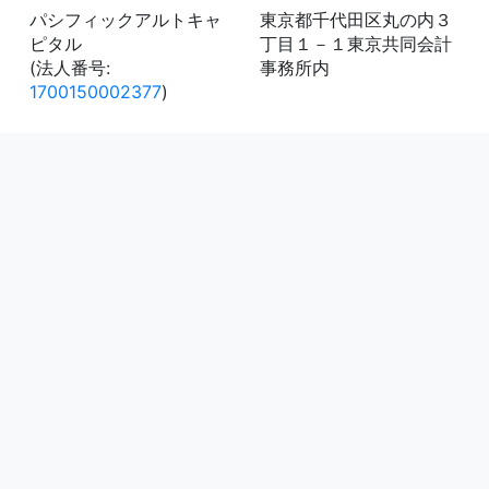
パシフィックアルトキャ
東京都千代田区丸の内３
ピタル
丁目１－１東京共同会計
(法人番号:
事務所内
1700150002377
)