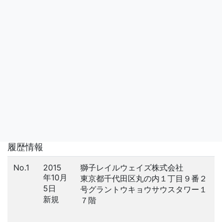
履歴情報
No.1
2015
獅子レイルウェイズ株式会社
年10月
東京都千代田区丸の内１丁目９番２
5日
号グラントウキョウサウスタワー１
新規
７階