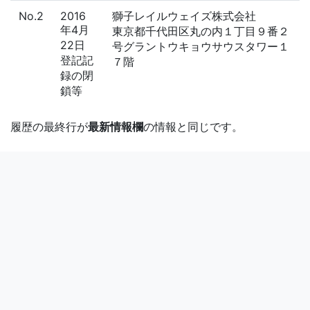
No.2
2016
獅子レイルウェイズ株式会社
年4月
東京都千代田区丸の内１丁目９番２
22日
号グラントウキョウサウスタワー１
登記記
７階
録の閉
鎖等
履歴の最終行が
最新情報欄
の情報と同じです。