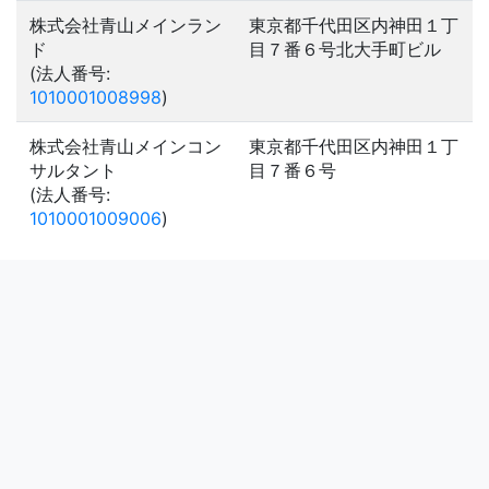
株式会社青山メインラン
東京都千代田区内神田１丁
ド
目７番６号北大手町ビル
(法人番号:
1010001008998
)
株式会社青山メインコン
東京都千代田区内神田１丁
サルタント
目７番６号
(法人番号:
1010001009006
)