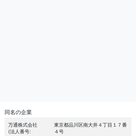
同名の企業
万通株式会社
東京都品川区南大井４丁目１７番
(法人番号:
４号