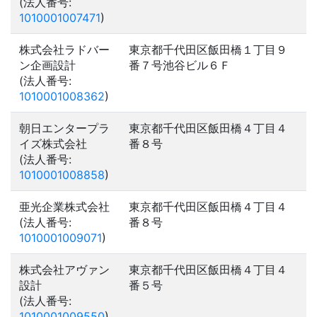
(法人番号:
1010001007471
)
株式会社ラドバー
東京都千代田区飯田橋１丁目９
ン企画設計
番７号池谷ビル６Ｆ
(法人番号:
1010001008362
)
朝日エンタープラ
東京都千代田区飯田橋４丁目４
イズ株式会社
番８号
(法人番号:
1010001008858
)
亜光企業株式会社
東京都千代田区飯田橋４丁目４
(法人番号:
番８号
1010001009071
)
株式会社アヴァン
東京都千代田区飯田橋４丁目４
設計
番５号
(法人番号:
1010001009550
)