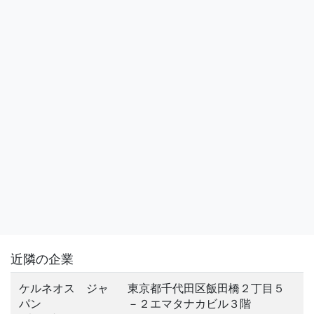
近隣の企業
ケルネオス ジャ
東京都千代田区飯田橋２丁目５
パン
－２エマタナカビル３階