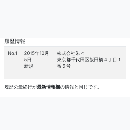
履歴情報
No.1
2015年10月
株式会社朱々
5日
東京都千代田区飯田橋４丁目１
新規
番５号
履歴の最終行が
最新情報欄
の情報と同じです。