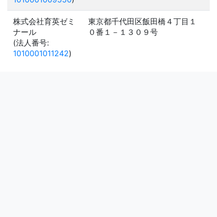
株式会社育英ゼミ
東京都千代田区飯田橋４丁目１
ナール
０番１－１３０９号
(法人番号:
1010001011242
)