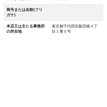
商号または名称(フリ
ガナ)
本店又は主たる事務所
東京都千代田区飯田橋４丁
の所在地
目１番５号