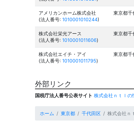
アメリカンホーム株式会社
東京都千
(法人番号:
1010001010244
)
株式会社栄光アース
東京都千
(法人番号:
1010001011606
)
株式会社エイチ・アイ
東京都千
(法人番号:
1010001011795
)
外部リンク
国税庁法人番号公表サイト
株式会社ｎｔｌの
ホーム
東京都
千代田区
株式会社ｎ