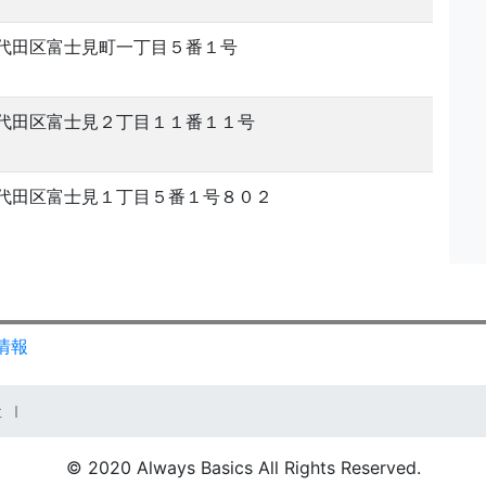
代田区富士見町一丁目５番１号
代田区富士見２丁目１１番１１号
代田区富士見１丁目５番１号８０２
情報
ｔｌ
© 2020 Always Basics All Rights Reserved.