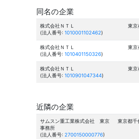
同名の企業
株式会社ＮＴＬ
東京
(法人番号:
1010001102462
)
株式会社ＮＴＬ
東京
(法人番号:
1010401150326
)
株式会社ＮＴＬ
東京
(法人番号:
1010901047344
)
近隣の企業
サムスン重工業株式会社 東京
東京都千
事務所
(法人番号:
2700150000776
)