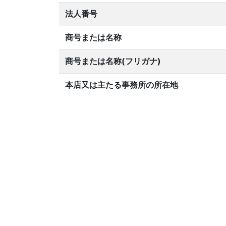
法人番号
商号または名称
商号または名称(フリガナ)
本店又は主たる事務所の所在地