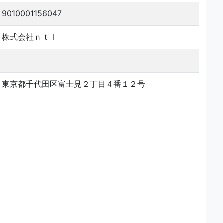
9010001156047
株式会社ｎｔｌ
東京都千代田区富士見２丁目４番１２号