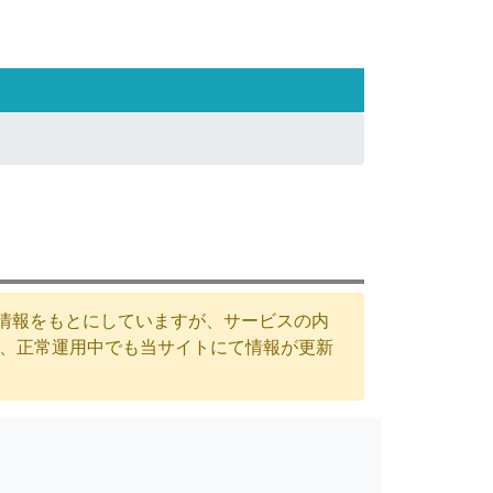
た情報をもとにしていますが、サービスの内
が、正常運用中でも当サイトにて情報が更新