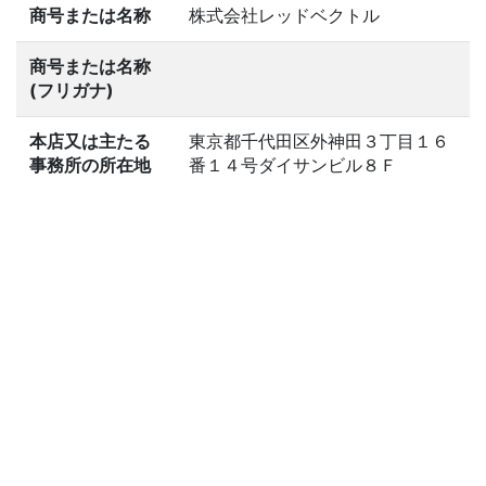
商号または名称
株式会社レッドベクトル
商号または名称
(フリガナ)
本店又は主たる
東京都千代田区外神田３丁目１６
事務所の所在地
番１４号ダイサンビル８Ｆ