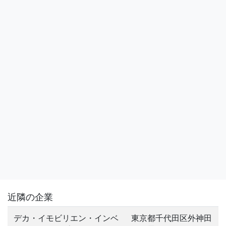
近隣の企業
デカ・イモビリエン・インベ
東京都千代田区外神田