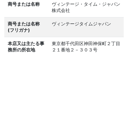
商号または名称
ヴィンテージ・タイム・ジャパン
株式会社
商号または名称
ヴィンテージタイムジャパン
(フリガナ)
本店又は主たる事
東京都千代田区神田神保町２丁目
務所の所在地
２１番地２－３０３号