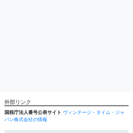
外部リンク
国税庁法人番号公表サイト
ヴィンテージ・タイム・ジャ
パン株式会社の情報