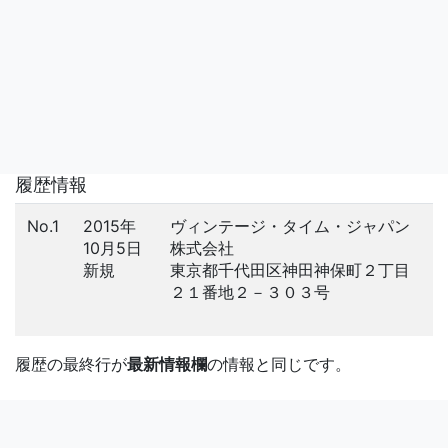
履歴情報
No.1
2015年
ヴィンテージ・タイム・ジャパン
10月5日
株式会社
新規
東京都千代田区神田神保町２丁目
２１番地２－３０３号
履歴の最終行が
最新情報欄
の情報と同じです。