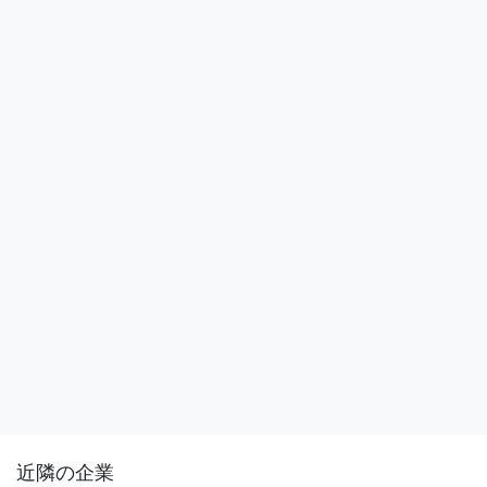
近隣の企業