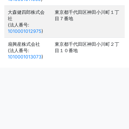
大森健四郎株式会
東京都千代田区神田小川町１丁
社
目７番地
(法人番号:
1010001012975
)
扇興産株式会社
東京都千代田区神田小川町２丁
(法人番号:
目１０番地
1010001013073
)