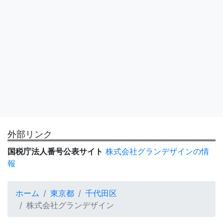
外部リンク
国税庁法人番号公表サイト
株式会社グランデザインの情
報
ホーム
東京都
千代田区
株式会社グランデザイン