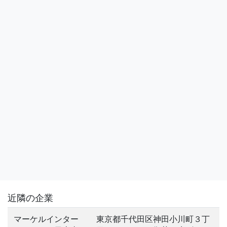
近隣の企業
マーケルインター
東京都千代田区神田小川町３丁