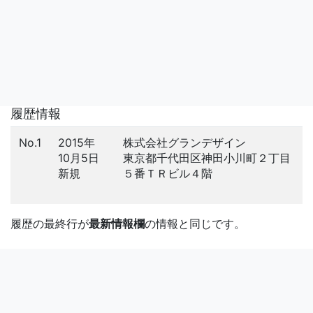
履歴情報
No.1
2015年
株式会社グランデザイン
10月5日
東京都千代田区神田小川町２丁目
新規
５番ＴＲビル４階
履歴の最終行が
最新情報欄
の情報と同じです。