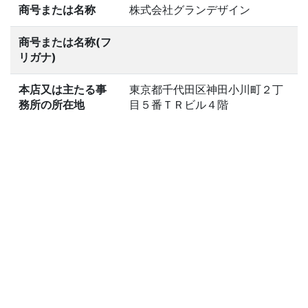
商号または名称
株式会社グランデザイン
商号または名称(フ
リガナ)
本店又は主たる事
東京都千代田区神田小川町２丁
務所の所在地
目５番ＴＲビル４階