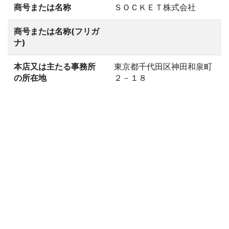
商号または名称
ＳＯＣＫＥＴ株式会社
商号または名称(フリガ
ナ)
本店又は主たる事務所
東京都千代田区神田和泉町
の所在地
２－１８