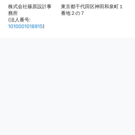
株式会社篠原設計事
東京都千代田区神田和泉町１
務所
番地２の７
(法人番号:
1010001018915
)