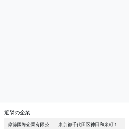
近隣の企業
偉徳國際企業有限公
東京都千代田区神田和泉町１