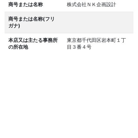
商号または名称
株式会社ＮＫ企画設計
商号または名称(フリ
ガナ)
本店又は主たる事務所
東京都千代田区岩本町１丁
の所在地
目３番４号