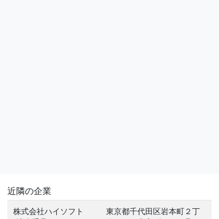
近隣の企業
株式会社ハイソフト
東京都千代田区岩本町２丁