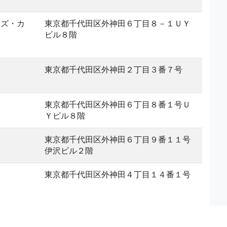
ンズ・カ
東京都千代田区外神田６丁目８－１ＵＹ
ビル８階
東京都千代田区外神田２丁目３番７号
東京都千代田区外神田６丁目８番１号Ｕ
Ｙビル８階
東京都千代田区外神田６丁目９番１１号
伊沢ビル２階
東京都千代田区外神田４丁目１４番１号