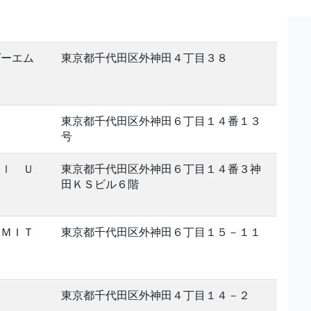
ゲーエム
東京都千代田区外神田４丁目３８
東京都千代田区外神田６丁目１４番１３
号
ａｌ Ｕ
東京都千代田区外神田６丁目１４番３神
田ＫＳビル６階
ＩＭＩＴ
東京都千代田区外神田６丁目１５－１１
東京都千代田区外神田４丁目１４－２