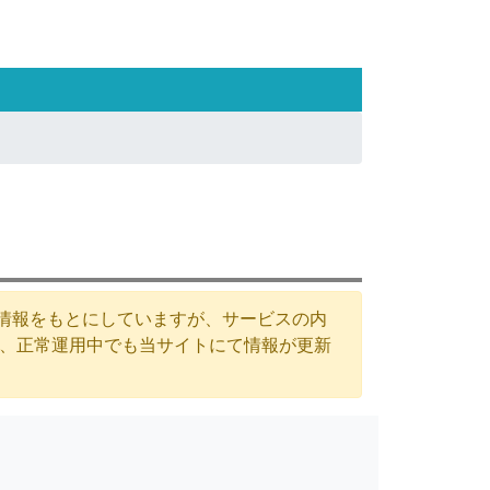
た情報をもとにしていますが、サービスの内
が、正常運用中でも当サイトにて情報が更新