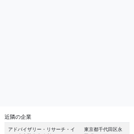
近隣の企業
アドバイザリー・リサーチ・イ
東京都千代田区永