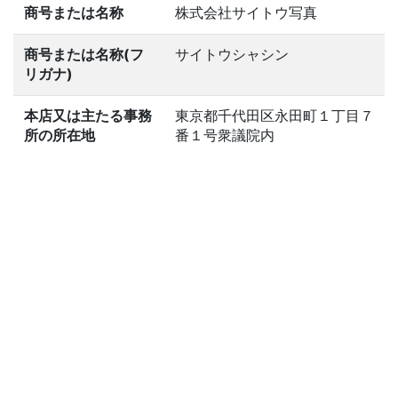
商号または名称
株式会社サイトウ写真
商号または名称(フ
サイトウシャシン
リガナ)
本店又は主たる事務
東京都千代田区永田町１丁目７
所の所在地
番１号衆議院内