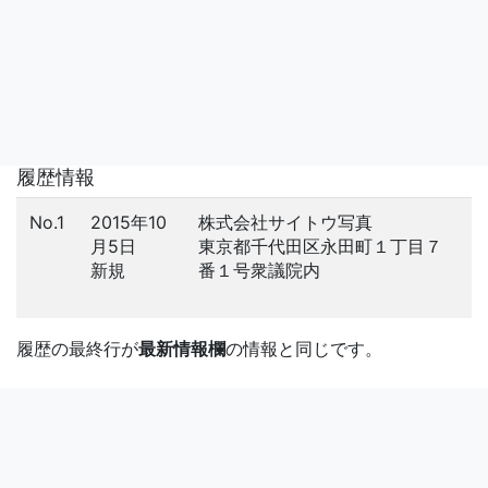
履歴情報
No.1
2015年10
株式会社サイトウ写真
月5日
東京都千代田区永田町１丁目７
新規
番１号衆議院内
履歴の最終行が
最新情報欄
の情報と同じです。