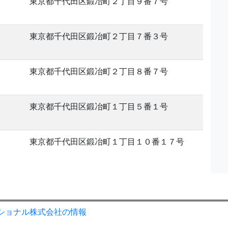
東京都千代田区鍛冶町２丁目９番７号
東京都千代田区鍛冶町２丁目７番３号
東京都千代田区鍛冶町２丁目８番７号
東京都千代田区鍛冶町１丁目５番１号
東京都千代田区鍛冶町１丁目１０番１７号
ショナル株式会社の情報