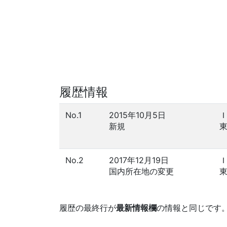
履歴情報
No.1
2015年10月5日
新規
No.2
2017年12月19日
国内所在地の変更
履歴の最終行が
最新情報欄
の情報と同じです