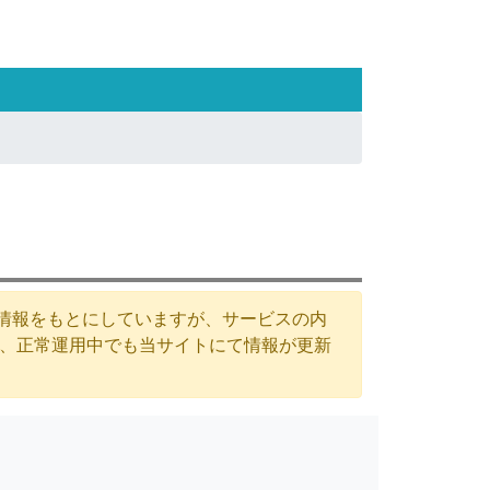
た情報をもとにしていますが、サービスの内
が、正常運用中でも当サイトにて情報が更新