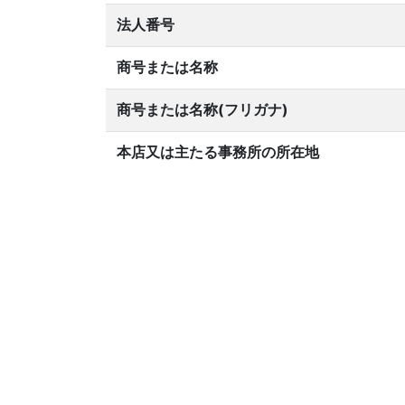
法人番号
商号または名称
商号または名称(フリガナ)
本店又は主たる事務所の所在地