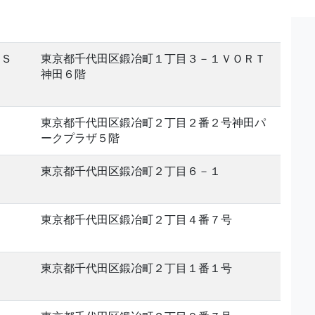
ＥＳ
東京都千代田区鍛冶町１丁目３－１ＶＯＲＴ
神田６階
東京都千代田区鍛冶町２丁目２番２号神田パ
ークプラザ５階
東京都千代田区鍛冶町２丁目６－１
東京都千代田区鍛冶町２丁目４番７号
東京都千代田区鍛冶町２丁目１番１号