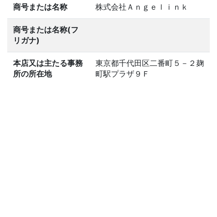
商号または名称
株式会社Ａｎｇｅｌｉｎｋ
商号または名称(フ
リガナ)
本店又は主たる事務
東京都千代田区二番町５－２麹
所の所在地
町駅プラザ９Ｆ