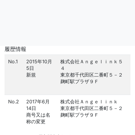
履歴情報
No.1
2015年10月
株式会社Ａｎｇｅｌｉｎｋ５
5日
４
新規
東京都千代田区二番町５－２
麹町駅プラザ９Ｆ
No.2
2017年6月
株式会社Ａｎｇｅｌｉｎｋ
14日
東京都千代田区二番町５－２
商号又は名
麹町駅プラザ９Ｆ
称の変更