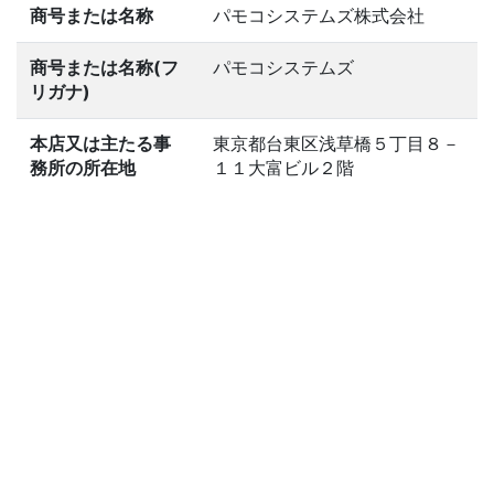
商号または名称
パモコシステムズ株式会社
商号または名称(フ
パモコシステムズ
リガナ)
本店又は主たる事
東京都台東区浅草橋５丁目８－
務所の所在地
１１大富ビル２階