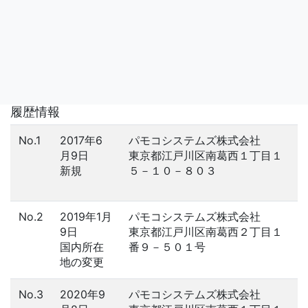
履歴情報
No.1
2017年6
パモコシステムズ株式会社
月9日
東京都江戸川区南葛西１丁目１
新規
５－１０－８０３
No.2
2019年1月
パモコシステムズ株式会社
9日
東京都江戸川区南葛西２丁目１
国内所在
番９－５０１号
地の変更
No.3
2020年9
パモコシステムズ株式会社