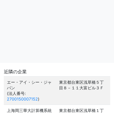
近隣の企業
エー・アイ・シー・ジャ
東京都台東区浅草橋５丁
パン
目８－１１大富ビル３Ｆ
(法人番号:
2700150007152
)
上海岡三華大計算機系統
東京都台東区浅草橋１丁