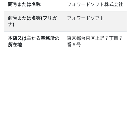
商号または名称
フォワードソフト株式会社
商号または名称(フリガ
フォワードソフト
ナ)
本店又は主たる事務所の
東京都台東区上野７丁目７
所在地
番６号