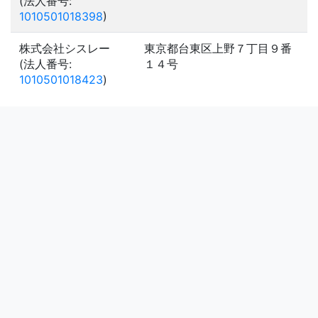
(法人番号:
1010501018398
)
株式会社シスレー
東京都台東区上野７丁目９番
(法人番号:
１４号
1010501018423
)