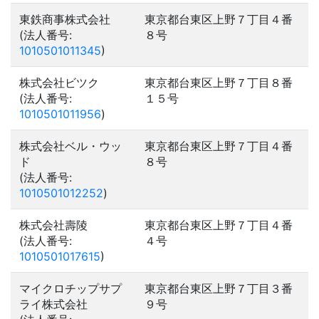
東鉄商事株式会社
東京都台東区上野７丁目４番
(法人番号:
８号
1010501011345
)
株式会社ビツク
東京都台東区上野７丁目８番
(法人番号:
１５号
1010501011956
)
株式会社ベル・ウッ
東京都台東区上野７丁目４番
ド
８号
(法人番号:
1010501012252
)
株式会社壽陵
東京都台東区上野７丁目４番
(法人番号:
４号
1010501017615
)
マイクロチップサプ
東京都台東区上野７丁目３番
ライ株式会社
９号