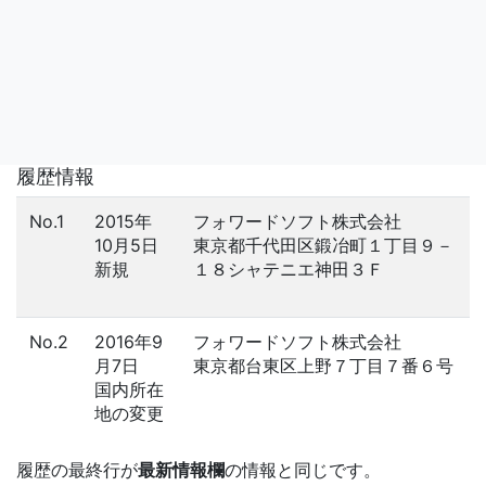
履歴情報
No.1
2015年
フォワードソフト株式会社
10月5日
東京都千代田区鍛冶町１丁目９－
新規
１８シャテニエ神田３Ｆ
No.2
2016年9
フォワードソフト株式会社
月7日
東京都台東区上野７丁目７番６号
国内所在
地の変更
履歴の最終行が
最新情報欄
の情報と同じです。