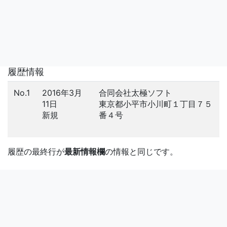
履歴情報
No.1
2016年3月
合同会社太極ソフト
11日
東京都小平市小川町１丁目７５
新規
番４号
履歴の最終行が
最新情報欄
の情報と同じです。