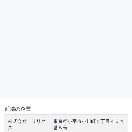
近隣の企業
株式会社 リリク
東京都小平市小川町１丁目４５４
ス
番５号