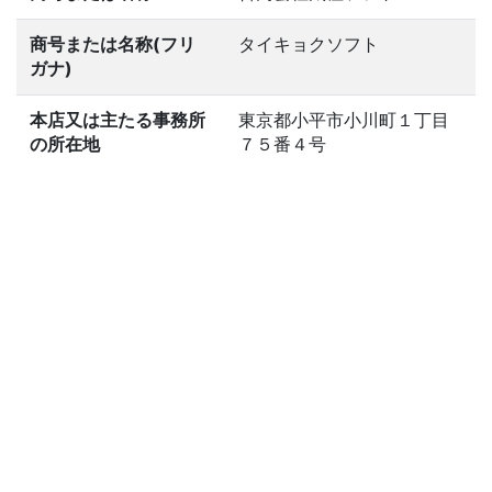
商号または名称(フリ
タイキョクソフト
ガナ)
本店又は主たる事務所
東京都小平市小川町１丁目
の所在地
７５番４号