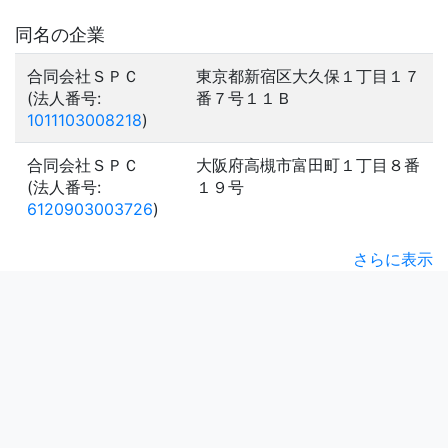
同名の企業
合同会社ＳＰＣ
東京都新宿区大久保１丁目１７
(法人番号:
番７号１１Ｂ
1011103008218
)
合同会社ＳＰＣ
大阪府高槻市富田町１丁目８番
(法人番号:
１９号
6120903003726
)
さらに表示