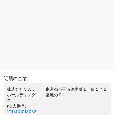
近隣の企業
株式会社ＳＡＬ
東京都小平市鈴木町１丁目１７２
ホールディング
番地の９
ス
(法人番号:
1011401018083
)