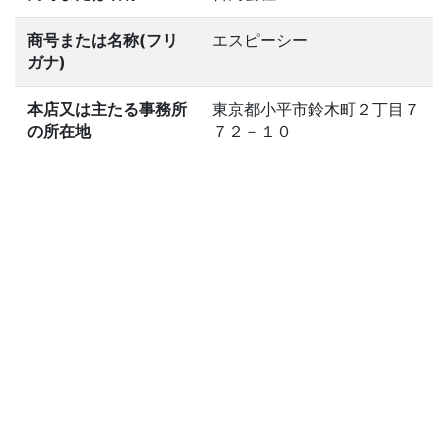
商号または名称(フリ
エスピーシー
ガナ)
本店又は主たる事務所
東京都小平市鈴木町２丁目７
の所在地
７２－１０