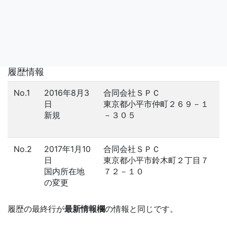
履歴情報
No.1
2016年8月3
合同会社ＳＰＣ
日
東京都小平市仲町２６９－１
新規
－３０５
No.2
2017年1月10
合同会社ＳＰＣ
日
東京都小平市鈴木町２丁目７
国内所在地
７２－１０
の変更
履歴の最終行が
最新情報欄
の情報と同じです。