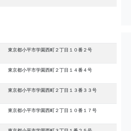
。
東京都小平市学園西町２丁目１０番２号
東京都小平市学園西町２丁目１４番４号
東京都小平市学園西町２丁目１３番３３号
東京都小平市学園西町２丁目１０番１７号
東京都小平市学園西町３丁目１番２５号