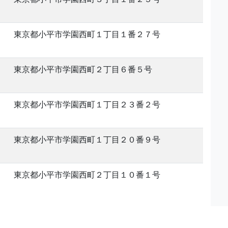
東京都小平市学園西町１丁目１番２７号
東京都小平市学園西町２丁目６番５号
東京都小平市学園西町１丁目２３番２号
東京都小平市学園西町１丁目２０番９号
東京都小平市学園西町２丁目１０番１号