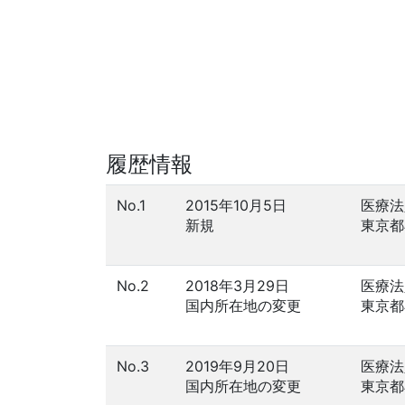
履歴情報
No.1
2015年10月5日
医療法
新規
東京都
No.2
2018年3月29日
医療法
国内所在地の変更
東京都
No.3
2019年9月20日
医療法
国内所在地の変更
東京都