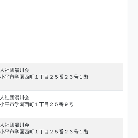
人社団湯川会
小平市学園西町１丁目２５番２３号１階
人社団湯川会
小平市学園西町１丁目２５番９号
人社団湯川会
小平市学園西町１丁目２５番２３号１階