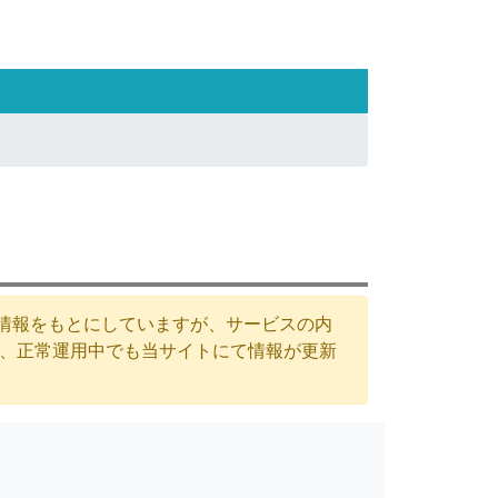
た情報をもとにしていますが、サービスの内
が、正常運用中でも当サイトにて情報が更新