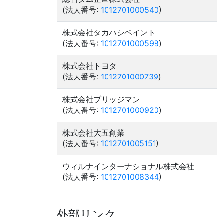
(法人番号:
1012701000540
)
株式会社タカハシペイント
(法人番号:
1012701000598
)
株式会社トヨタ
(法人番号:
1012701000739
)
株式会社ブリッジマン
(法人番号:
1012701000920
)
株式会社大五創業
(法人番号:
1012701005151
)
ウィルナインターナショナル株式会社
(法人番号:
1012701008344
)
外部リンク