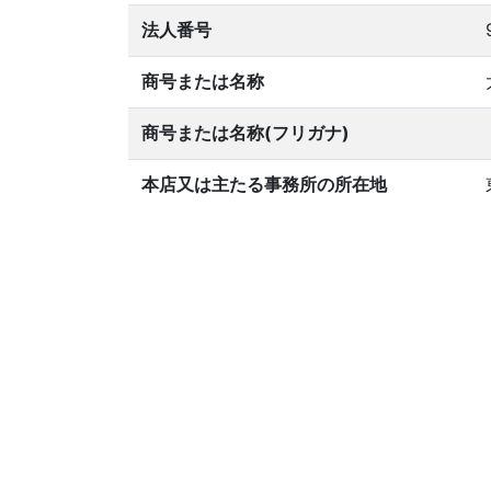
法人番号
商号または名称
商号または名称(フリガナ)
本店又は主たる事務所の所在地