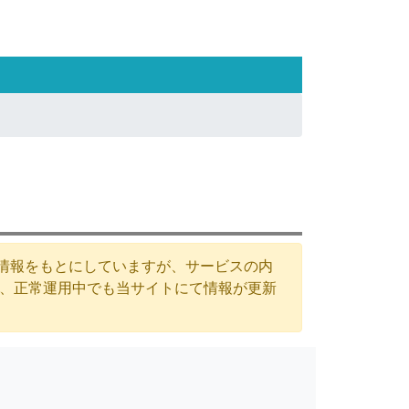
た情報をもとにしていますが、サービスの内
が、正常運用中でも当サイトにて情報が更新