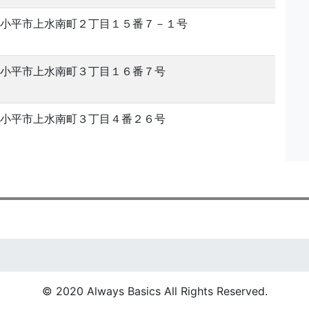
小平市上水南町２丁目１５番７－１号
小平市上水南町３丁目１６番７号
小平市上水南町３丁目４番２６号
© 2020 Always Basics All Rights Reserved.