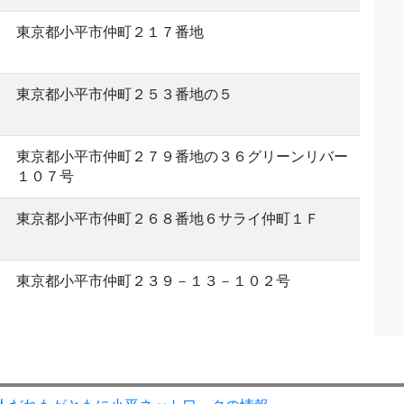
東京都小平市仲町２１７番地
東京都小平市仲町２５３番地の５
東京都小平市仲町２７９番地の３６グリーンリバー
１０７号
東京都小平市仲町２６８番地６サライ仲町１Ｆ
東京都小平市仲町２３９－１３－１０２号