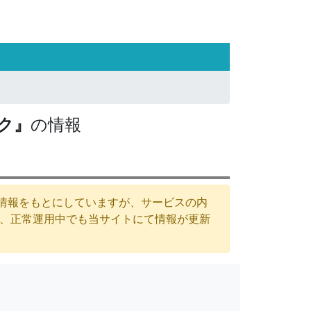
ク』
の情報
た情報をもとにしていますが、サービスの内
が、正常運用中でも当サイトにて情報が更新