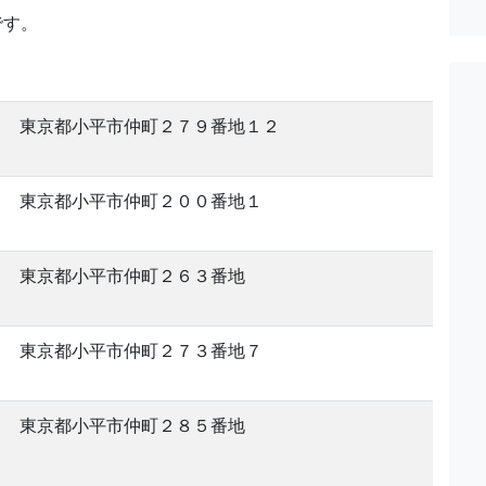
です。
東京都小平市仲町２７９番地１２
東京都小平市仲町２００番地１
東京都小平市仲町２６３番地
東京都小平市仲町２７３番地７
東京都小平市仲町２８５番地