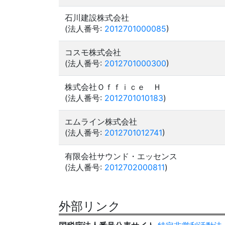
石川建設株式会社
(法人番号:
2012701000085
)
コスモ株式会社
(法人番号:
2012701000300
)
株式会社Ｏｆｆｉｃｅ Ｈ
(法人番号:
2012701010183
)
エムライン株式会社
(法人番号:
2012701012741
)
有限会社サウンド・エッセンス
(法人番号:
2012702000811
)
外部リンク