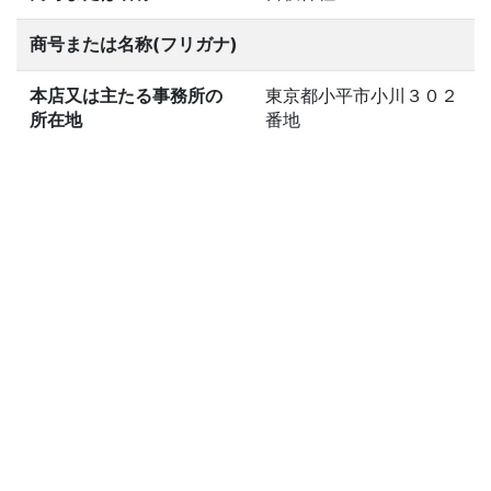
商号または名称(フリガナ)
本店又は主たる事務所の
東京都小平市小川３０２
所在地
番地