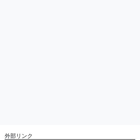
外部リンク