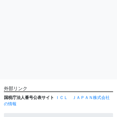
外部リンク
国税庁法人番号公表サイト
ＩＣＬ ＪＡＰＡＮ株式会社
の情報