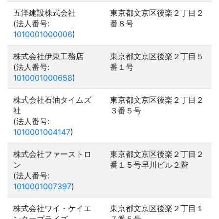
五洋建設株式会社
東京都文京区後楽２丁目２
(法人番号:
番８号
1010001000006
)
株式会社伊東工務店
東京都文京区後楽２丁目５
(法人番号:
番１号
1010001000658
)
株式会社石油タイムズ
東京都文京区後楽２丁目２
社
３番５号
(法人番号:
1010001004147
)
株式会社ファーストロ
東京都文京区後楽２丁目２
ン
番１５号早川ビル２階
(法人番号:
1010001007397
)
株式会社ワイ・ケイエ
東京都文京区後楽２丁目１