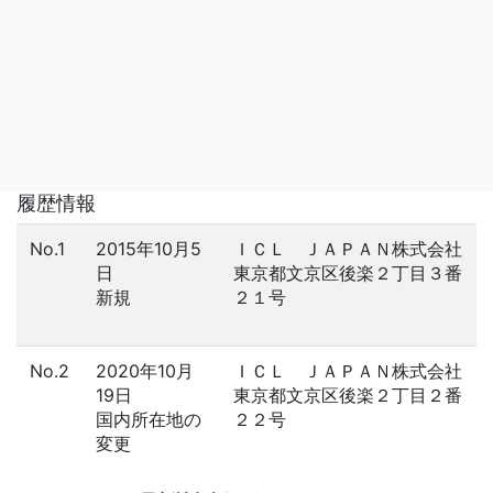
履歴情報
No.1
2015年10月5
ＩＣＬ ＪＡＰＡＮ株式会社
日
東京都文京区後楽２丁目３番
新規
２１号
No.2
2020年10月
ＩＣＬ ＪＡＰＡＮ株式会社
19日
東京都文京区後楽２丁目２番
国内所在地の
２２号
変更