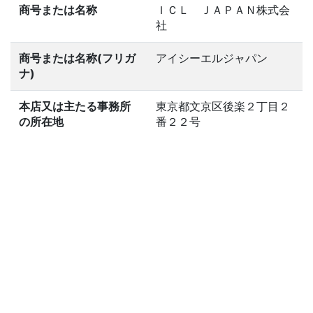
商号または名称
ＩＣＬ ＪＡＰＡＮ株式会
社
商号または名称(フリガ
アイシーエルジャパン
ナ)
本店又は主たる事務所
東京都文京区後楽２丁目２
の所在地
番２２号