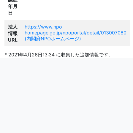
年月
日
法人
https://www.npo-
homepage.go.jp/npoportal/detail/013007080
情報
(内閣府NPOホームページ)
URL
* 2021年4月26日13:34 に収集した追加情報です。