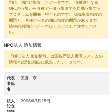
別に、独自に収集したデータです。 情報源となる
URLの収集から各種データ収集までを自動収集する
プログラムを開発し得たものです。 URL収集精度の
問題と、各種データの抽出精度の問題があります。
情報の利用に当たってはくれぐれもご注意くださ
い。
NPO法人 追加情報
『NPO法人 追加情報』は国税庁法人番号システムの
情報とは別に独自に収集したデータです。
代表
天野 亨
者氏
名
法人
2008年3月28日
設立
認証