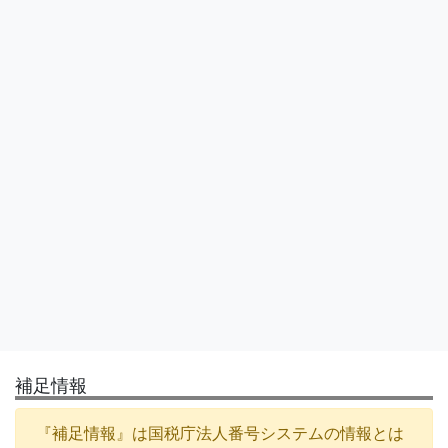
補足情報
『補足情報』は国税庁法人番号システムの情報とは