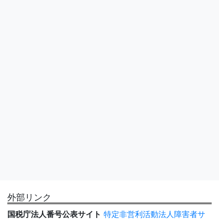
外部リンク
国税庁法人番号公表サイト
特定非営利活動法人障害者サ