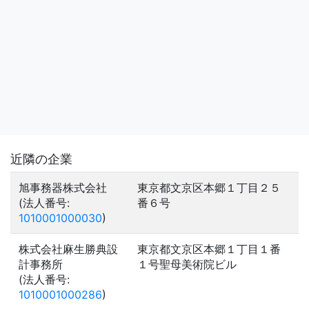
近隣の企業
旭事務器株式会社
東京都文京区本郷１丁目２５
(法人番号:
番６号
1010001000030
)
株式会社麻生勝典設
東京都文京区本郷１丁目１番
計事務所
１号聖母美術院ビル
(法人番号:
1010001000286
)