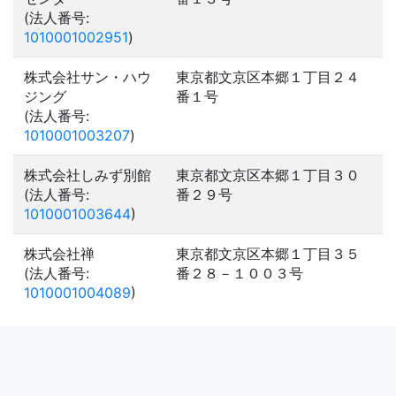
(法人番号:
1010001002951
)
株式会社サン・ハウ
東京都文京区本郷１丁目２４
ジング
番１号
(法人番号:
1010001003207
)
株式会社しみず別館
東京都文京区本郷１丁目３０
(法人番号:
番２９号
1010001003644
)
株式会社禅
東京都文京区本郷１丁目３５
(法人番号:
番２８－１００３号
1010001004089
)