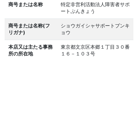
商号または名称
特定非営利活動法人障害者サポ
ートぶんきょう
商号または名称(フ
ショウガイシャサポートブンキ
リガナ)
ョウ
本店又は主たる事務
東京都文京区本郷１丁目３０番
所の所在地
１６－１０３号