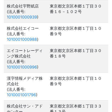
株式会社宇野紙店
東京都文京区本郷１丁目３０
(法人番号:
番１６－１０２号
1010001000939
)
株式会社エイコー
東京都文京区本郷１丁目１０
(法人番号:
番９号
1010001000988
)
エイコートレーディ
東京都文京区本郷１丁目３０
ング株式会社
番１８号
(法人番号:
1010001000996
)
漢字情報メディア株
東京都文京区本郷１丁目１０
式会社
番９号
(法人番号:
1010001001796
)
株式会社サン・アド
東京都文京区本郷１丁目３３
センター
番１３号